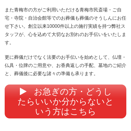
また青梅市の方がご利用いただける青梅市民斎場・ご自
宅・寺院・自治会館等でのお葬儀も葬儀のそうしんにお任
せ下さい。創立以来10000件以上の施行実績を持つ弊社ス
タッフが、心を込めて大切なお別れのお手伝いをいたしま
す。
更に葬儀だけでなく法要のお手伝いを始めとして、仏壇・
仏具・位牌のご用意や、お香典返しの手配、墓地のご紹介
と、葬儀後に必要な諸々の準備も承ります。
お急ぎの方・どうし
たらいいか分からないと
いう方はこちら