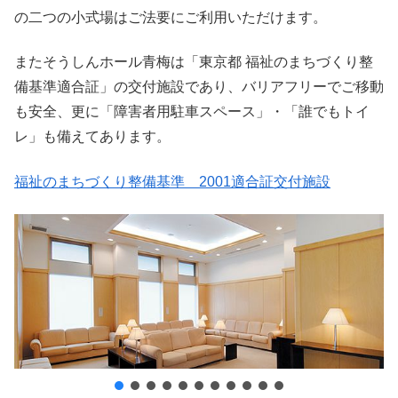
の二つの小式場はご法要にご利用いただけます。
またそうしんホール青梅は「東京都 福祉のまちづくり整
備基準適合証」の交付施設であり、バリアフリーでご移動
も安全、更に「障害者用駐車スペース」・「誰でもトイ
レ」も備えてあります。
福祉のまちづくり整備基準 2001適合証交付施設