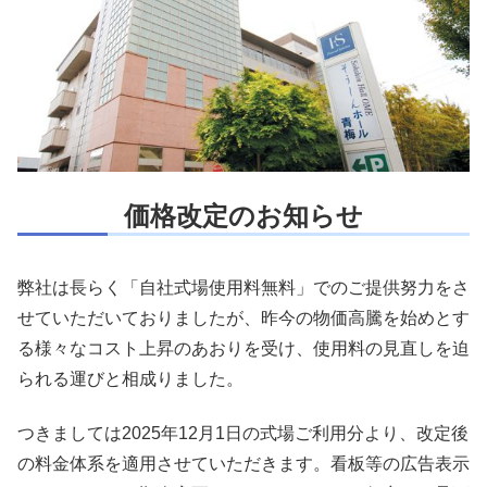
価格改定のお知らせ
弊社は長らく「自社式場使用料無料」でのご提供努力をさ
せていただいておりましたが、昨今の物価高騰を始めとす
る様々なコスト上昇のあおりを受け、使用料の見直しを迫
られる運びと相成りました。
つきましては2025年12月1日の式場ご利用分より、改定後
の料金体系を適用させていただきます。看板等の広告表示