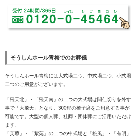
そうしんホール青梅でのお葬儀
そうしんホール青梅には大式場二つ、中式場二つ、小式場
二つのご用意がございます。
「飛天北」・「飛天南」の二つの大式場は間仕切りを外す
事で「大飛天」となり、300程の椅子席をご用意する事が
可能です。大型の個人葬、社葬・団体葬にご活用いただけ
ます。
「芙蓉」・「紫苑」の二つの中式場と「松風」・「有明」