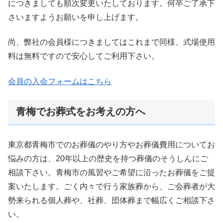
につきましても順次変更いたしております。何卒ご了承下
さいますようお願いを申し上げます。
尚、弊社の会員様につきましてはこれまで同様、式場使用
料は無料ですので安心してご利用下さい。
会員の入会フォームはこちら
青梅でお葬式をお考えの方へ
東京都青梅市でのお葬儀のやり方やお葬儀費用についてお
悩みの方は、20年以上の歴史を持つ葬儀のそうしんにご
相談下さい。青梅市の風習やご希望に沿ったお葬儀をご提
案いたします。ごく内々で行う家族葬から、ご会葬者が大
勢来られる個人葬や、社葬、団体葬まで幅広くご相談下さ
い。