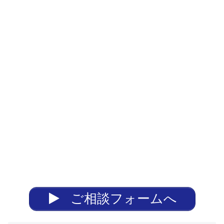
ご相談フォームへ