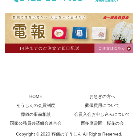
HOME
お急ぎの方へ
そうしんの会員制度
葬儀費用について
葬儀の事前相談
会員入会お申し込みについて
国家公務員共済組合連合会
西多摩霊園 桜花の会
Copyright © 2020 葬儀のそうしん All Rights Reserved.