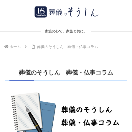
家族の心で、家族と共に。
ホーム
葬儀のそうしん 葬儀・仏事コラム
葬儀のそうしん 葬儀・仏事コラム