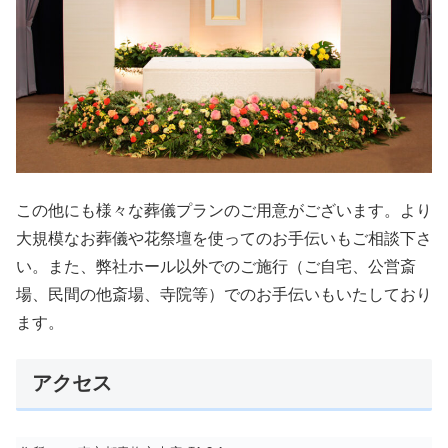
この他にも様々な葬儀プランのご用意がございます。より
大規模なお葬儀や花祭壇を使ってのお手伝いもご相談下さ
い。また、弊社ホール以外でのご施行（ご自宅、公営斎
場、民間の他斎場、寺院等）でのお手伝いもいたしており
ます。
アクセス