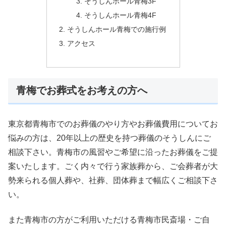
そうしんホール青梅3F
そうしんホール青梅4F
そうしんホール青梅での施行例
アクセス
青梅でお葬式をお考えの方へ
東京都青梅市でのお葬儀のやり方やお葬儀費用についてお
悩みの方は、20年以上の歴史を持つ葬儀のそうしんにご
相談下さい。青梅市の風習やご希望に沿ったお葬儀をご提
案いたします。ごく内々で行う家族葬から、ご会葬者が大
勢来られる個人葬や、社葬、団体葬まで幅広くご相談下さ
い。
また青梅市の方がご利用いただける青梅市民斎場・ご自