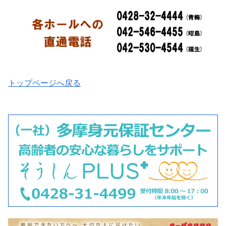
トップページへ戻る