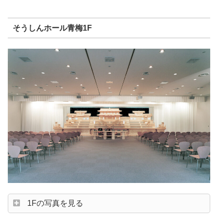
そうしんホール青梅1F
1Fの写真を見る