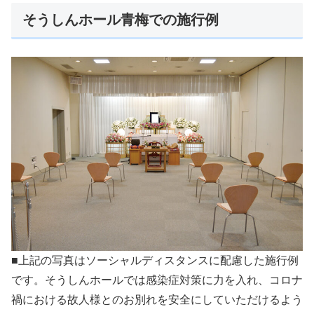
そうしんホール青梅での施行例
■上記の写真はソーシャルディスタンスに配慮した施行例
です。そうしんホールでは感染症対策に力を入れ、コロナ
禍における故人様とのお別れを安全にしていただけるよう