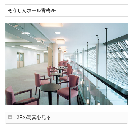
そうしんホール青梅2F
2Fの写真を見る