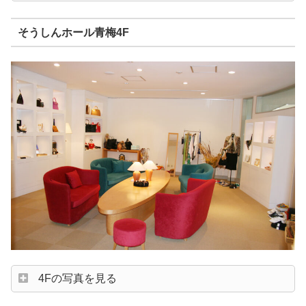
そうしんホール青梅4F
4Fの写真を見る