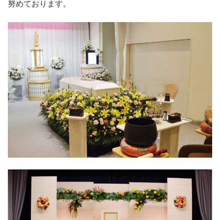
努めております。