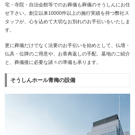
宅・寺院・自治会館等でのお葬儀も葬儀のそうしんにお任
せ下さい。創立以来10000件以上の施行実績を持つ弊社ス
タッフが、心を込めて大切なお別れのお手伝いをいたしま
す。
更に葬儀だけでなく法要のお手伝いを始めとして、仏壇・
仏具・位牌のご用意や、お香典返しの手配、墓地のご紹介
と、葬儀後に必要な諸々の準備も承ります。
そうしんホール青梅の設備