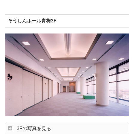
そうしんホール青梅3F
3Fの写真を見る