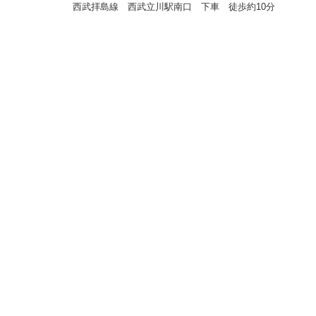
西武拝島線 西武立川駅南口 下車 徒歩約10分