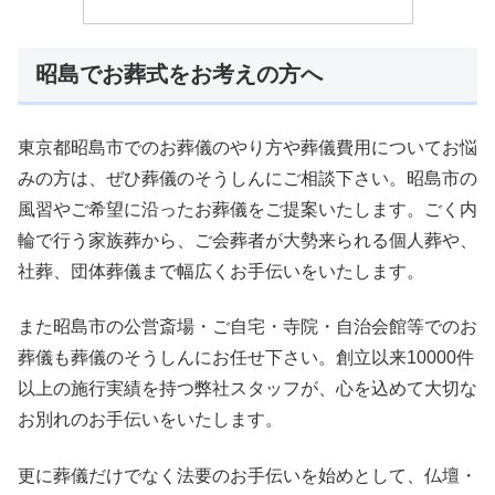
昭島でお葬式をお考えの方へ
東京都昭島市でのお葬儀のやり方や葬儀費用についてお悩
みの方は、ぜひ葬儀のそうしんにご相談下さい。昭島市の
風習やご希望に沿ったお葬儀をご提案いたします。ごく内
輪で行う家族葬から、ご会葬者が大勢来られる個人葬や、
社葬、団体葬儀まで幅広くお手伝いをいたします。
また昭島市の公営斎場・ご自宅・寺院・自治会館等でのお
葬儀も葬儀のそうしんにお任せ下さい。創立以来10000件
以上の施行実績を持つ弊社スタッフが、心を込めて大切な
お別れのお手伝いをいたします。
更に葬儀だけでなく法要のお手伝いを始めとして、仏壇・