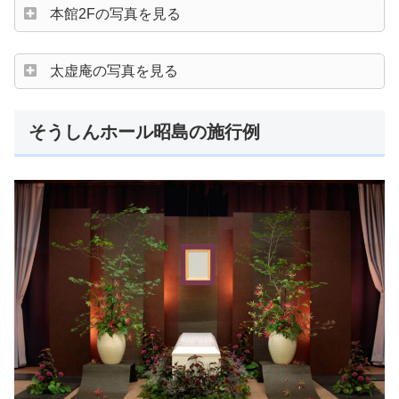
本館2Fの写真を見る
太虚庵の写真を見る
そうしんホール昭島の施行例