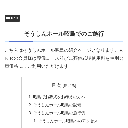
KKR
そうしんホール昭島でのご施行
こちらはそうしんホール昭島の紹介ページとなります。Ｋ
ＫＲの会員様は葬儀コース並びに葬儀式場使用料を特別会
員価格にてご利用いただけます。
目次
昭島でお葬式をお考えの方へ
そうしんホール昭島の設備
そうしんホール昭島の施行例
そうしんホール昭島へのアクセス