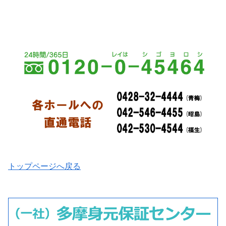
トップページへ戻る