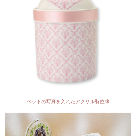
ペットの写真を入れたアクリル製位牌