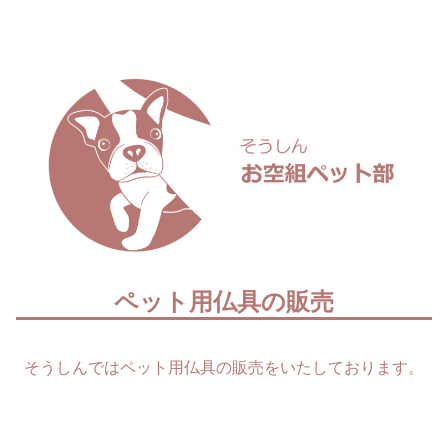
ペット用仏具の販売
そうしんではペット用仏具の販売をいたしております。