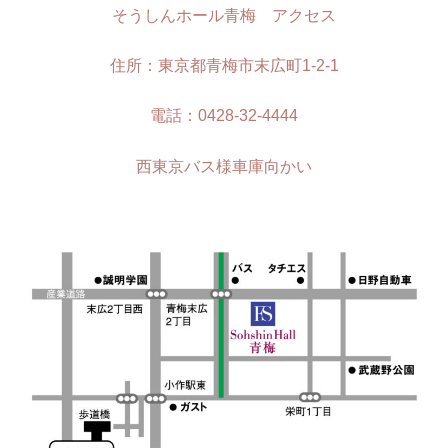
そうしんホール青梅 アクセス
住所：東京都青梅市末広町1-2-1
電話：0428-32-4444
西東京バス様車庫向かい