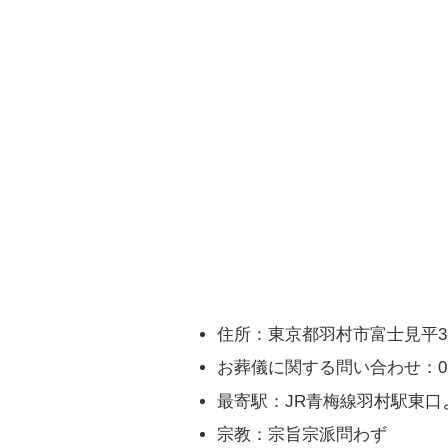
住所：東京都羽村市富士見平3-
お葬儀に関する問い合わせ：0120
最寄駅：JR青梅線羽村駅東口
宗教：宗旨宗派問わず